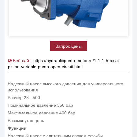
Запрос цены
Веб-сайт:
https://hydraulicpump-motor.ru/1-1-1-5-axial-
piston-variable-pump-open-circuit.html
Надежный насос высокого давления для универсального
использования
Размер 28 - 500
Номинальное давление 350 бар
Максимальное давление 400 бар
Разомкнутая цепь
Функции
Надежный насос с длительным сроком службы