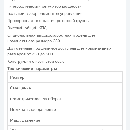
Гиперболический регулятор мощности
Большой выбор элементов управления
Проверенная технология роторной группы
Высокий общий КПД
Опциональная высокоскоростная модель для
номинального размера 250
Долговечные подшипники доступны для номинальных
размеров от 250 до 500
Конструкция с изогнутой осью
Технические параметры
Размер
Смещение
геометрическое, за оборот
Номинальное давление
Макс. давление
1)