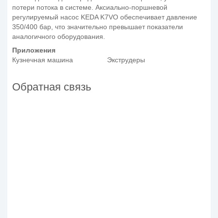
потери потока в системе. Аксиально-поршневой
регулируемый насос KEDA K7VO обеспечивает давление
350/400 бар, что значительно превышает показатели
аналогичного оборудования.
Приложения
Кузнечная машина
Экструдеры
Обратная связь