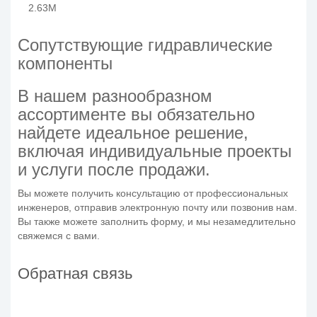
2.63M
Сопутствующие гидравлические
компоненты
В нашем разнообразном
ассортименте вы обязательно
найдете идеальное решение,
включая индивидуальные проекты
и услуги после продажи.
Вы можете получить консультацию от профессиональных
инженеров, отправив электронную почту или позвонив нам.
Вы также можете заполнить форму, и мы незамедлительно
свяжемся с вами.
Обратная связь