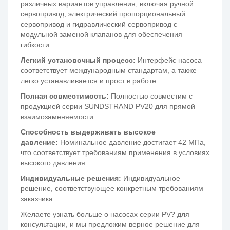
различных вариантов управления, включая ручной
сервопривод, электрический пропорциональный
сервопривод и гидравлический сервопривод с
модульной заменой клапанов для обеспечения
гибкости.
Легкий установочный процесс:
Интерфейс насоса
соответствует международным стандартам, а также
легко устанавливается и прост в работе.
Полная совместимость:
Полностью совместим с
продукцией серии SUNDSTRAND PV20 для прямой
взаимозаменяемости.
Способность выдерживать высокое
давление:
Номинальное давление достигает 42 МПа,
что соответствует требованиям применения в условиях
высокого давления.
Индивидуальные решения:
Индивидуальное
решение, соответствующее конкретным требованиям
заказчика.
Желаете узнать больше о насосах серии PV? для
консультации, и мы предложим верное решение для