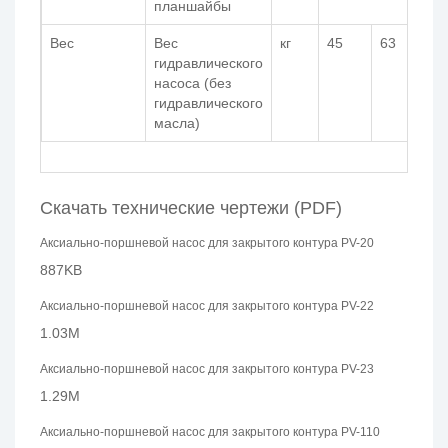
планшайбы
Вес
Вес
кг
45
63
7
гидравлического
насоса (без
гидравлического
масла)
Скачать технические чертежи (PDF)
Аксиально-поршневой насос для закрытого контура PV-20
887KB
Аксиально-поршневой насос для закрытого контура PV-22
1.03M
Аксиально-поршневой насос для закрытого контура PV-23
1.29M
Аксиально-поршневой насос для закрытого контура PV-110