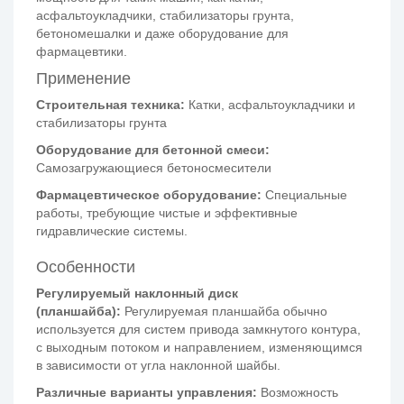
асфальтоукладчики, стабилизаторы грунта,
бетономешалки и даже оборудование для
фармацевтики.
Применение
Строительная техника:
Катки, асфальтоукладчики и
стабилизаторы грунта
Оборудование для бетонной смеси:
Самозагружающиеся бетоносмесители
Фармацевтическое оборудование:
Специальные
работы, требующие чистые и эффективные
гидравлические системы.
Особенности
Регулируемый наклонный диск
(планшайба):
Регулируемая планшайба обычно
используется для систем привода замкнутого контура,
с выходным потоком и направлением, изменяющимся
в зависимости от угла наклонной шайбы.
Различные варианты управления:
Возможность