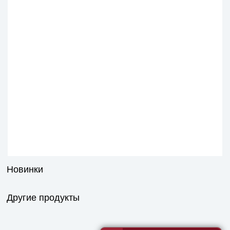
Новинки
Другие продукты