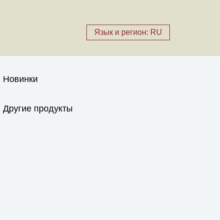
Язык и регион: RU
Новинки
Другие продукты