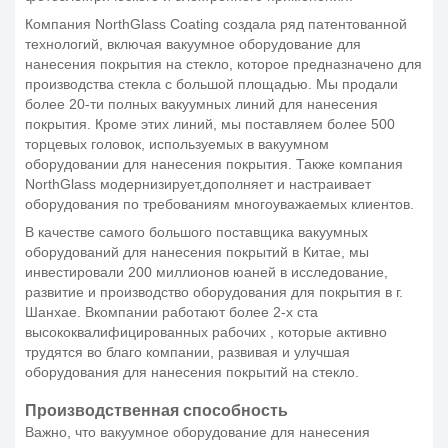
Компания NorthGlass Coating создала ряд патентованной
технологий, включая вакуумное оборудование для
нанесения покрытия на стекло, которое предназначено для
производства стекла с большой площадью. Мы продали
более 20-ти полных вакуумных линий для нанесения
покрытия. Кроме этих линий, мы поставляем более 500
торцевых головок, используемых в вакуумном
оборудовании для нанесения покрытия. Также компания
NorthGlass модернизирует,дополняет и настраивает
оборудования по требованиям многоуважаемых клиентов.
В качестве самого большого поставщика вакуумных
оборудований для нанесения покрытий в Китае, мы
инвестировали 200 миллионов юаней в исследование,
развитие и производство оборудования для покрытия в г.
Шанхае. Вкомпании работают более 2-х ста
высококвалифицированных рабочих , которые активно
трудятся во благо компании, развивая и улучшая
оборудования для нанесения покрытий на стекло.
Производственная способность
Важно, что вакуумное оборудование для нанесения