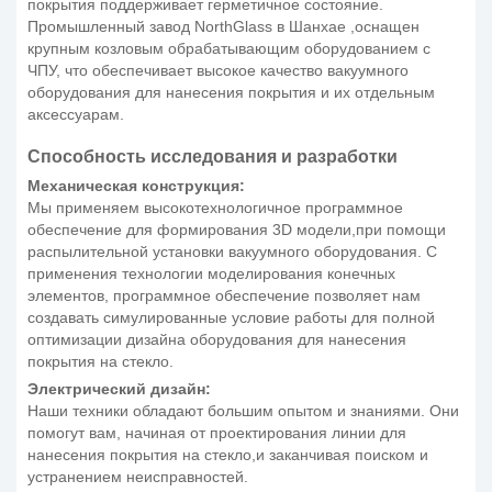
покрытия поддерживает герметичное состояние.
Промышленный завод NorthGlass в Шанхае ,оснащен
крупным козловым обрабатывающим оборудованием с
ЧПУ, что обеспечивает высокое качество вакуумного
оборудования для нанесения покрытия и их отдельным
аксессуарам.
Способность исследования и разработки
Механическая конструкция:
Мы применяем высокотехнологичное программное
обеспечение для формирования 3D модели,при помощи
распылительной установки вакуумного оборудования. С
применения технологии моделирования конечных
элементов, программное обеспечение позволяет нам
создавать симулированные условие работы для полной
оптимизации дизайна оборудования для нанесения
покрытия на стекло.
Электрический дизайн:
Наши техники обладают большим опытом и знаниями. Они
помогут вам, начиная от проектирования линии для
нанесения покрытия на стекло,и заканчивая поиском и
устранением неисправностей.