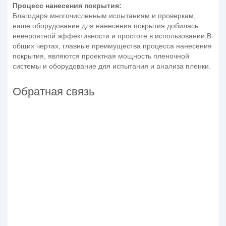
Процесс нанесения покрытия:
Благодаря многочисленным испытаниям и проверкам,
наше оборудование для нанесения покрытия добилась
невероятной эффективности и простоте в использовании.В
общих чертах, главные преимущества процесса нанесения
покрытия, являются проектная мощность пленочной
системы и оборудование для испытания и анализа пленки.
Обратная связь