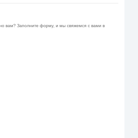
но вам? Заполните форму, и мы свяжемся с вами в