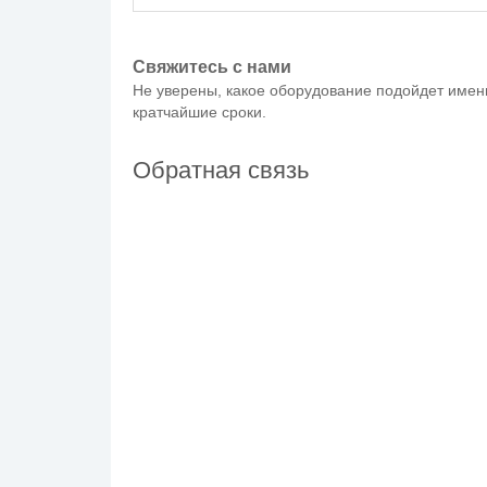
Свяжитесь с нами
Не уверены, какое оборудование подойдет имен
кратчайшие сроки.
Обратная связь