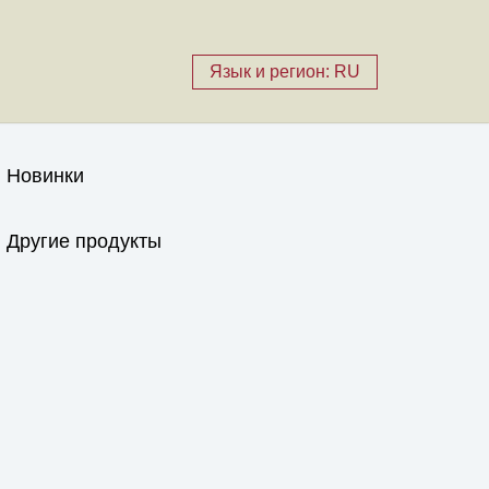
Язык и регион: RU
Новинки
Другие продукты