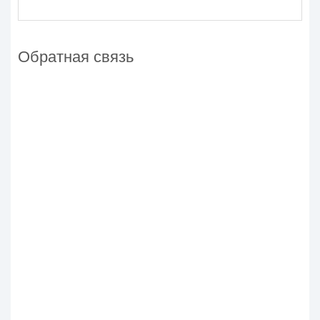
Обратная связь