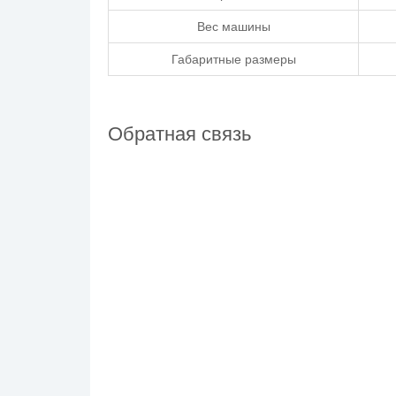
Вес машины
Габаритные размеры
Обратная связь