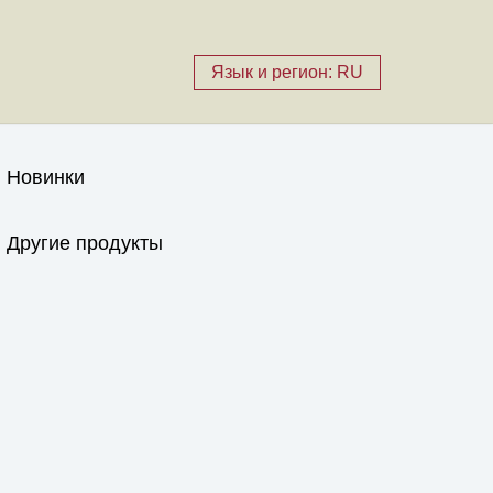
Язык и регион: RU
Новинки
Другие продукты