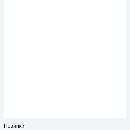
Новинки