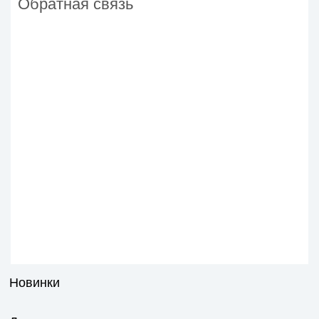
Обратная связь
Новинки