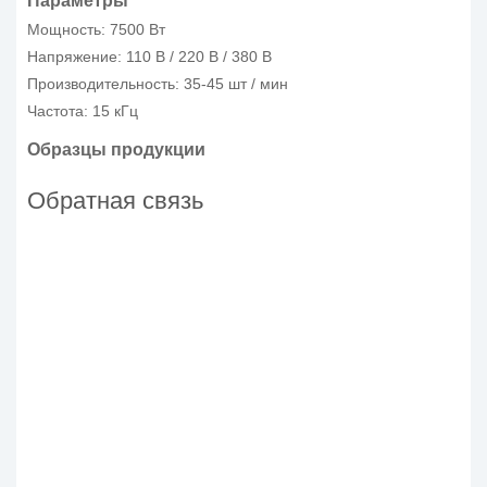
Параметры
Мощность: 7500 Вт
Напряжение: 110 В / 220 В / 380 В
Производительность: 35-45 шт / мин
Частота: 15 кГц
Образцы продукции
Обратная связь