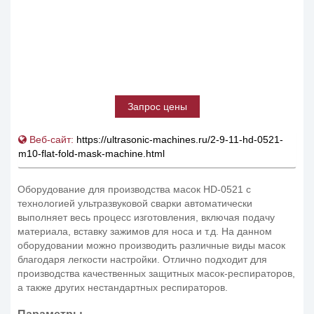
Запрос цены
Веб-сайт:
https://ultrasonic-machines.ru/2-9-11-hd-0521-
m10-flat-fold-mask-machine.html
Оборудование для производства масок HD-0521 с
технологией ультразвуковой сварки автоматически
выполняет весь процесс изготовления, включая подачу
материала, вставку зажимов для носа и т.д. На данном
оборудовании можно производить различные виды масок
благодаря легкости настройки. Отлично подходит для
производства качественных защитных масок-респираторов,
а также других нестандартных респираторов.