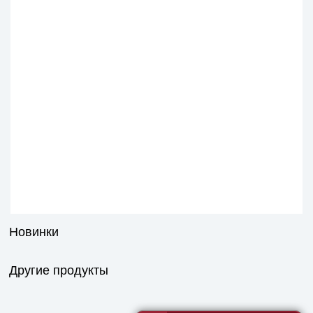
Новинки
Другие продукты