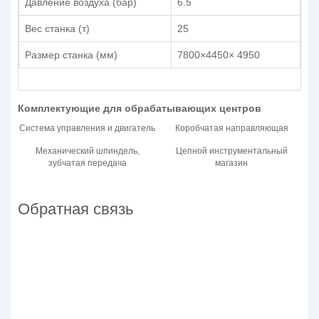
Давление воздуха (бар)
6.5
Вес станка (т)
25
Размер станка (мм)
7800×4450× 4950
Комплектующие для обрабатывающих центров
Система управления и двигатель
Коробчатая направляющая
Механический шпиндель,
Цепной инструментальный
зубчатая передача
магазин
Обратная связь