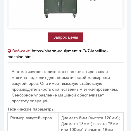
Запрос цены
Веб-сайт:
https://pharm-equipment.ru/3-7-labelling-
machine.html
Автоматическая горизонтальная этикетировочная
машина подходит для автоматической маркировки
вакутейнеров. Она имеет высокую стабильную
производительность с качественным этикетированием.
Сенсорное управление машиной обеспечивает
простоту операций.
Технические параметры
Размер вакутейнеров
Диаметр 8мм (высота 120мм);
Диаметр 13мм ( высота 75мм
или 100мм) Диаметр 16мм