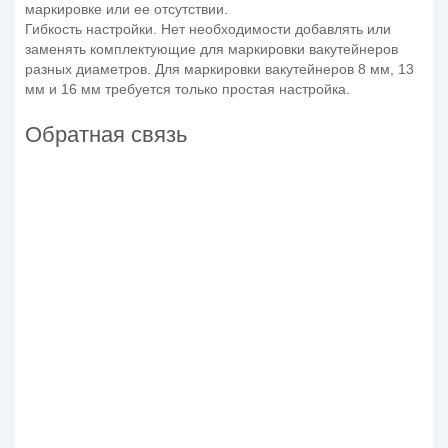
маркировке или ее отсутствии.
Гибкость настройки. Нет необходимости добавлять или
заменять комплектующие для маркировки вакутейнеров
разных диаметров. Для маркировки вакутейнеров 8 мм, 13
мм и 16 мм требуется только простая настройка.
Обратная связь