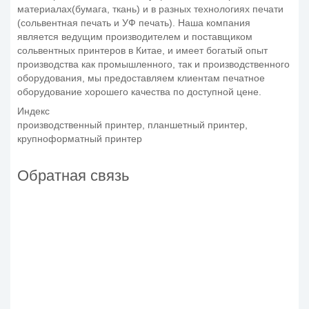
материалах(бумага, ткань) и в разных технологиях печати
(сольвентная печать и УФ печать). Наша компания
является ведущим производителем и поставщиком
сольвентных принтеров в Китае, и имеет богатый опыт
производства как промышленного, так и производственного
оборудования, мы предоставляем клиентам печатное
оборудование хорошего качества по доступной цене.
Индекс
производственный принтер, планшетный принтер,
крупноформатный принтер
Обратная связь