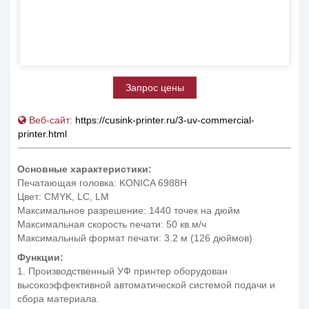
Запрос цены
Веб-сайт:
https://cusink-printer.ru/3-uv-commercial-
printer.html
Основные характеристики:
Печатающая головка: KONICA 6988H
Цвет: CMYK, LC, LM
Максимальное разрешение: 1440 точек на дюйм
Максимальная скорость печати: 50 кв.м/ч
Максимальный формат печати: 3.2 м (126 дюймов)
Функции:
1. Производственный УФ принтер оборудован
высокоэффективной автоматической системой подачи и
сбора материала.