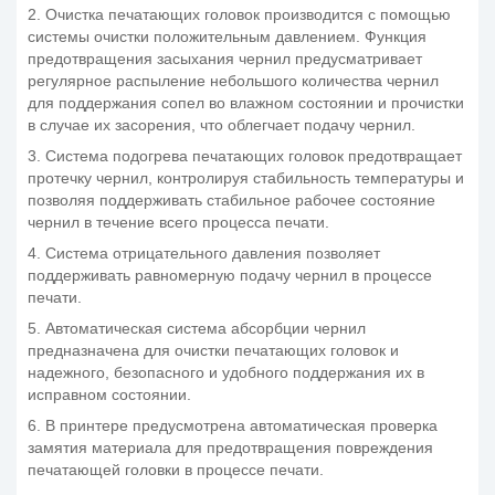
2. Очистка печатающих головок производится с помощью
системы очистки положительным давлением. Функция
предотвращения засыхания чернил предусматривает
регулярное распыление небольшого количества чернил
для поддержания сопел во влажном состоянии и прочистки
в случае их засорения, что облегчает подачу чернил.
3. Система подогрева печатающих головок предотвращает
протечку чернил, контролируя стабильность температуры и
позволяя поддерживать стабильное рабочее состояние
чернил в течение всего процесса печати.
4. Система отрицательного давления позволяет
поддерживать равномерную подачу чернил в процессе
печати.
5. Автоматическая система абсорбции чернил
предназначена для очистки печатающих головок и
надежного, безопасного и удобного поддержания их в
исправном состоянии.
6. В принтере предусмотрена автоматическая проверка
замятия материала для предотвращения повреждения
печатающей головки в процессе печати.