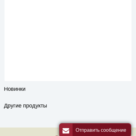
Новинки
Другие продукты
Отправить сообщение