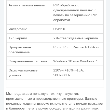
Автоматизация печати
RIP обработка с
одновременной печатью /
печать по завершению RIP
обработки
Интерфейс
USB2.0
Тип чернил
УФ-отверждаемые чернила
Программное
Photo Print, Revotech Edition
обеспечение
Операционная система
Windows 10 или Windows 7
Эксплуатационые
220V~(+10%)>15A,
условия
50Hz/60Hz
Мы предлагаем печатную технику, такую как
промышленные и производственные принтеры. Данные
печатные машины широко используются в печати плакатов
и баннеров, печать может осуществляться на различных