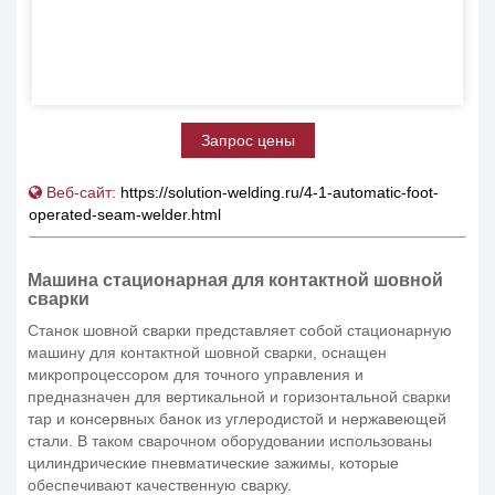
Запрос цены
Веб-сайт:
https://solution-welding.ru/4-1-automatic-foot-
operated-seam-welder.html
Машина стационарная для контактной шовной
сварки
Станок шовной сварки представляет собой стационарную
машину для контактной шовной сварки, оснащен
микропроцессором для точного управления и
предназначен для вертикальной и горизонтальной сварки
тар и консервных банок из углеродистой и нержавеющей
стали. В таком сварочном оборудовании использованы
цилиндрические пневматические зажимы, которые
обеспечивают качественную сварку.