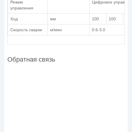
Режим
Цифровое управлен
управления
Ход
мм
100
100
10
Скорость сварки
м/мин
0.6-3.0
Обратная связь