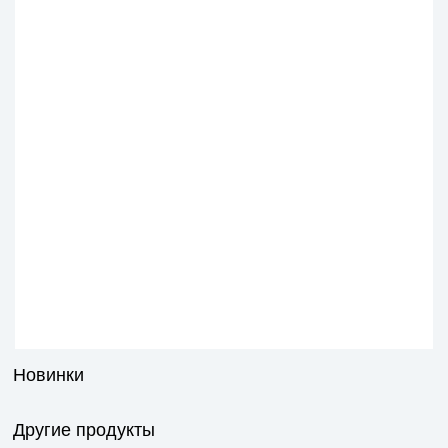
Новинки
Другие продукты