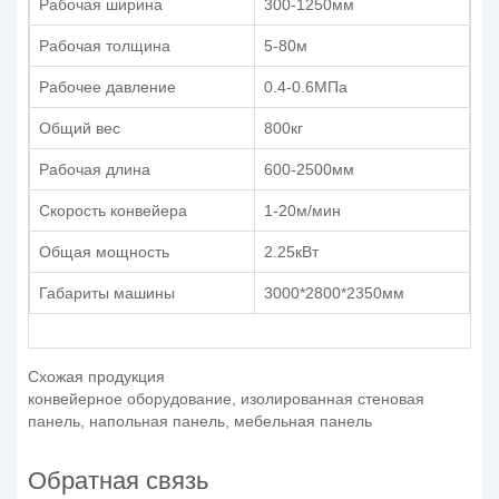
Рабочая ширина
300-1250мм
Рабочая толщина
5-80м
Рабочее давление
0.4-0.6MПа
Общий вес
800кг
Рабочая длина
600-2500мм
Скорость конвейера
1-20м/мин
Общая мощность
2.25кВт
Габариты машины
3000*2800*2350мм
Схожая продукция
конвейерное оборудование, изолированная стеновая
панель, напольная панель, мебельная панель
Обратная связь