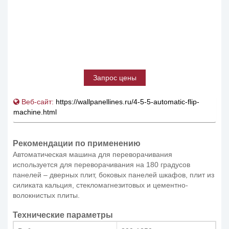
Запрос цены
Веб-сайт:
https://wallpanellines.ru/4-5-5-automatic-flip-
machine.html
Рекомендации по применению
Автоматическая машина для переворачивания
используется для переворачивания на 180 градусов
панелей – дверных плит, боковых панелей шкафов, плит из
силиката кальция, стекломагнезитовых и цементно-
волокнистых плиты.
Технические параметры