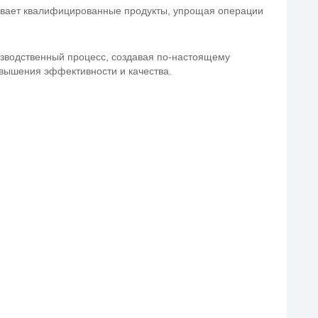
ивает квалифицированные продукты, упрощая операции
водственный процесс, создавая по-настоящему
вышения эффективности и качества.