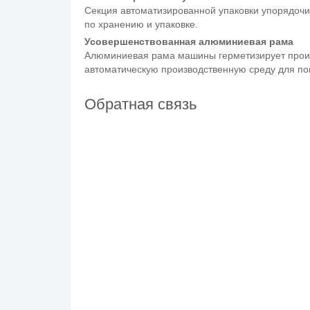
Секция автоматизированной упаковки упорядоч
по хранению и упаковке.
Усовершенствованная алюминиевая рама
Алюминиевая рама машины герметизирует произ
автоматическую производственную среду для по
Обратная связь