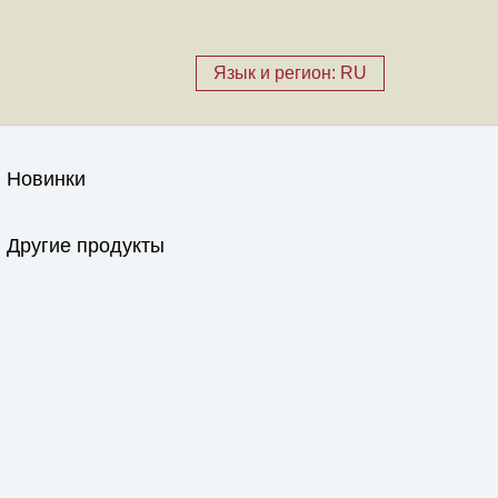
Язык и регион: RU
Новинки
Другие продукты