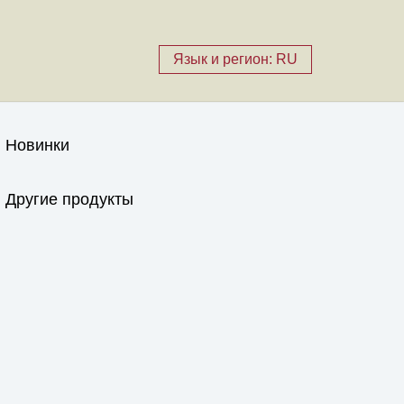
Язык и регион: RU
Новинки
Другие продукты