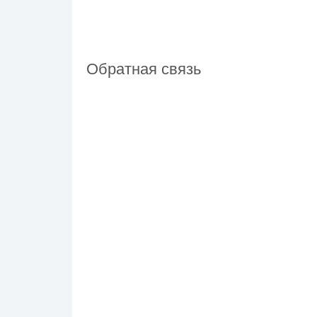
Обратная связь