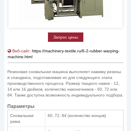
Запрос цены
Веб-сайт:
https://machinery-textile.ru/6-2-rubber-warping-
machine.html
Резиновая сновальная машина выполняет навивку резины
и спандекса, подготавливая их для следующего этапа
производственного процесса. Размер ткацкого навоя - 12,
14 или 16 дюймов, количество наконечников - 60, 72 или
84. Также доступна возможность индивидуального подбора.
Параметры
Сновальная
60, 72, 84 (количество концов)
рама