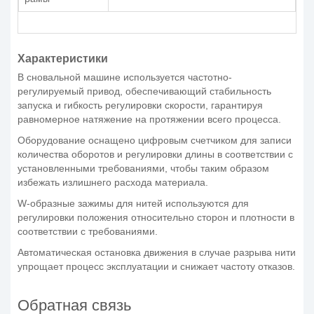
Характеристики
В сновальной машине используется частотно-
регулируемый привод, обеспечивающий стабильность
запуска и гибкость регулировки скорости, гарантируя
равномерное натяжение на протяжении всего процесса.
Оборудование оснащено цифровым счетчиком для записи
количества оборотов и регулировки длины в соответствии с
установленными требованиями, чтобы таким образом
избежать излишнего расхода материала.
W-образные зажимы для нитей используются для
регулировки положения относительно сторон и плотности в
соответствии с требованиями.
Автоматическая остановка движения в случае разрыва нити
упрощает процесс эксплуатации и снижает частоту отказов.
Обратная связь