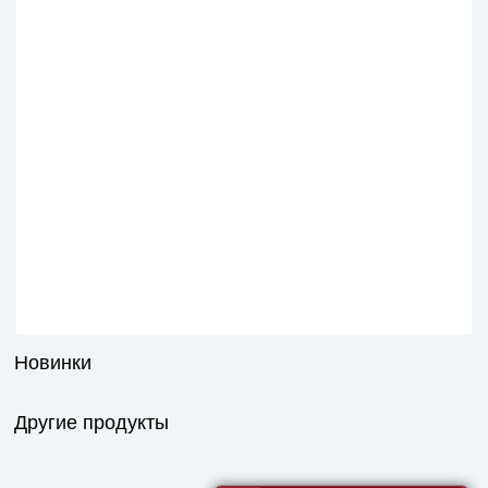
Новинки
Другие продукты