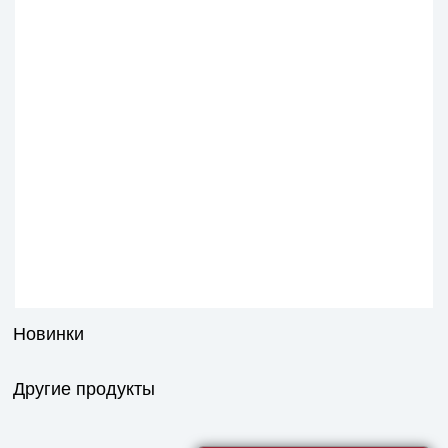
Новинки
Другие продукты