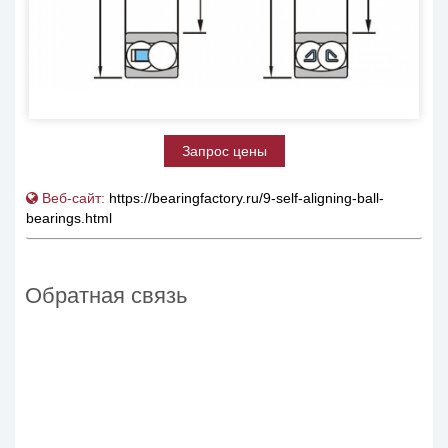
Запрос цены
Веб-сайт:
https://bearingfactory.ru/9-self-aligning-ball-
bearings.html
Обратная связь