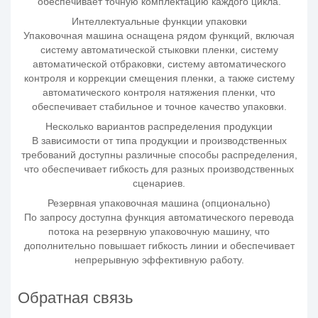
обеспечивает точную комплектацию каждого цикла.
Интеллектуальные функции упаковки
Упаковочная машина оснащена рядом функций, включая
систему автоматической стыковки пленки, систему
автоматической отбраковки, систему автоматического
контроля и коррекции смещения пленки, а также систему
автоматического контроля натяжения пленки, что
обеспечивает стабильное и точное качество упаковки.
Несколько вариантов распределения продукции
В зависимости от типа продукции и производственных
требований доступны различные способы распределения,
что обеспечивает гибкость для разных производственных
сценариев.
Резервная упаковочная машина (опционально)
По запросу доступна функция автоматического перевода
потока на резервную упаковочную машину, что
дополнительно повышает гибкость линии и обеспечивает
непрерывную эффективную работу.
Обратная связь