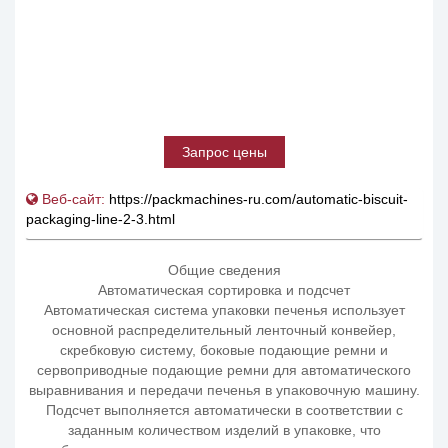
Запрос цены
Веб-сайт:
https://packmachines-ru.com/automatic-biscuit-
packaging-line-2-3.html
Общие сведения
Автоматическая сортировка и подсчет
Автоматическая система упаковки печенья использует
основной распределительный ленточный конвейер,
скребковую систему, боковые подающие ремни и
сервоприводные подающие ремни для автоматического
выравнивания и передачи печенья в упаковочную машину.
Подсчет выполняется автоматически в соответствии с
заданным количеством изделий в упаковке, что