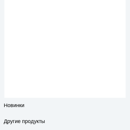
Новинки
Другие продукты