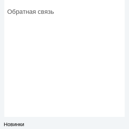
Обратная связь
Новинки