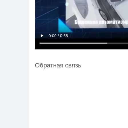
Обратная связь