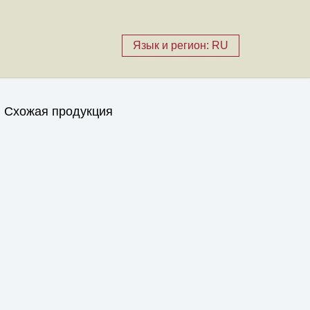
Язык и регион: RU
Схожая продукция