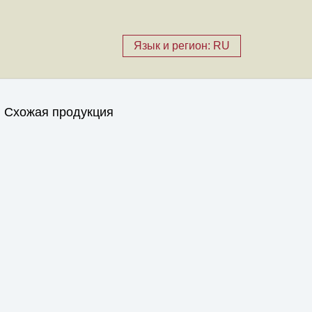
Язык и регион: RU
Схожая продукция