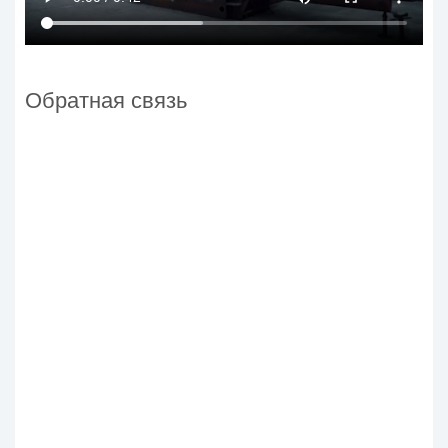
Обратная связь