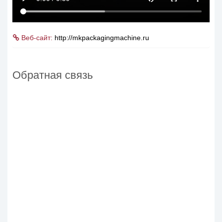
Веб-сайт:
http://mkpackagingmachine.ru
Обратная связь