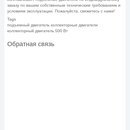
заказу по вашим собственным техническим требованиям и
условиям эксплуатации. Пожалуйста, свяжитесь с нами!
Tags
подъемный двигатель коллекторные двигатели
коллекторный двигатель 500 Вт
Обратная связь