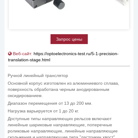
Запрос цены
Веб-сайт:
https://optoelectronics-test.ru/5-1-precision-
translation-stage.html
Ручной линейный транслятор
Основной корпус изготовлен из алюминиевого сплава,
поверхность обработана черным анодированным
оксидированием.
Диапазон перемещения от 13 до 200 мм.
Нагрузка варьируется от 1 до 20 кг.
Доступные типы направляющих рельсов включают
линейные шариковые направляющие, поперечные
роликовые направляющие, линейные направляющие
скольжения и направляющие типа "ласточкин хвост".