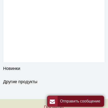
Новинки
Другие продукты
Отправить сообщение
Disclaimer