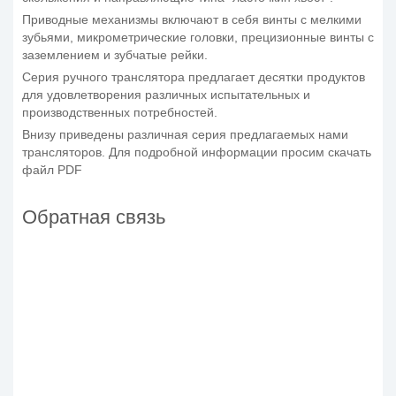
Приводные механизмы включают в себя винты с мелкими
зубьями, микрометрические головки, прецизионные винты с
заземлением и зубчатые рейки.
Серия ручного транслятора предлагает десятки продуктов
для удовлетворения различных испытательных и
производственных потребностей.
Внизу приведены различная серия предлагаемых нами
трансляторов. Для подробной информации просим скачать
файл PDF
Обратная связь