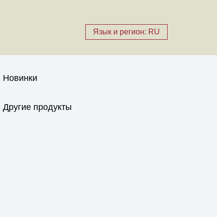
Язык и регион: RU
Новинки
Другие продукты