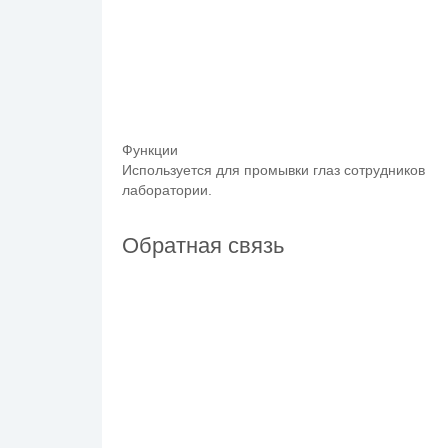
Функции
Используется для промывки глаз сотрудников
лаборатории.
Обратная связь