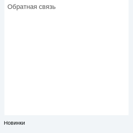
Обратная связь
Новинки