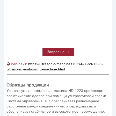
Запрос цены
Веб-сайт:
https://ultrasonic-machines.ru/8-6-7-hd-1223-
ultrasonic-embossing-machine.html
Образцы продукции
Ультразвуковая стегальная машина HD-1223 производит
электрические одеяла при помощи ультразвуковой сварки.
Система управления ПЛК обеспечивает равномерное
расстояние между соединениями, а серводвигатель
обеспечивает стабильное и высокоточное перемещение.