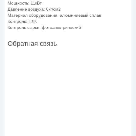
Мощность: 11кВт
Давление воздуха: 6кг/см2
Материал оборудования: алюминиевый сплав
Контроль: ПЛК
Контроль сырья: фотоэлектрический
Обратная связь