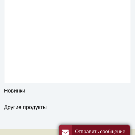
Новинки
Другие продукты
Отправить сообщение