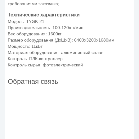
требованиями заказчика;
Технические характеристики
Модель: TYGK-21
Производительность: 100-120шт/мин
Вес оборудования: 1600кг
Размер оборудования (ДхШхВ): 6400х3200х1680мм
Мощность: 11кВт
Материал оборудования: алюминиевый сплав
Контроль: ПЛК-контроллер
Контроль сырья: фотоэлектрический
Обратная связь