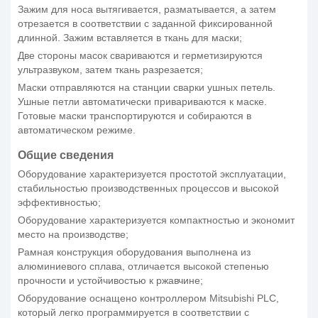
Зажим для носа вытягивается, разматывается, а затем
отрезается в соответствии с заданной фиксированной
длинной. Зажим вставляется в ткань для маски;
Две стороны масок свариваются и герметизируются
ультразвуком, затем ткань разрезается;
Маски отправляются на станции сварки ушных петель.
Ушные петли автоматически привариваются к маске.
Готовые маски транспортируются и собираются в
автоматическом режиме.
Общие сведения
Оборудование характеризуется простотой эксплуатации,
стабильностью производственных процессов и высокой
эффективностью;
Оборудование характеризуется компактностью и экономит
место на производстве;
Рамная конструкция оборудования выполнена из
алюминиевого сплава, отличается высокой степенью
прочности и устойчивостью к ржавчине;
Оборудование оснащено контроллером Mitsubishi PLC,
который легко программируется в соответствии с