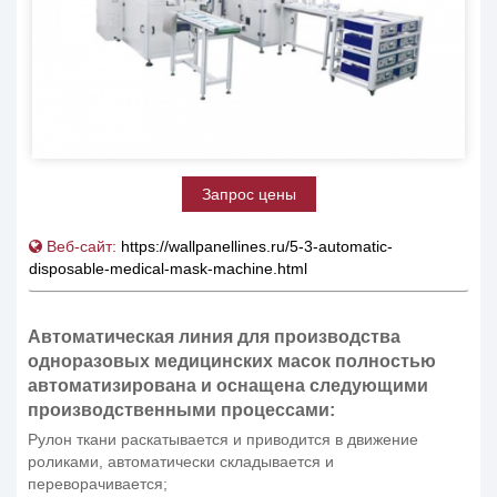
Запрос цены
Веб-сайт:
https://wallpanellines.ru/5-3-automatic-
disposable-medical-mask-machine.html
Автоматическая линия для производства
одноразовых медицинских масок полностью
автоматизирована и оснащена следующими
производственными процессами:
Рулон ткани раскатывается и приводится в движение
роликами, автоматически складывается и
переворачивается;