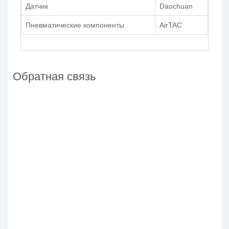
Датчик
Daochuan
Пневматические компоненты
AirTAC
Обратная связь